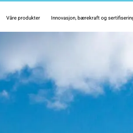
Våre produkter
Innovasjon, bærekraft og sertifiserin