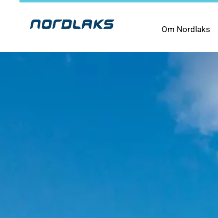
Om Nordlaks