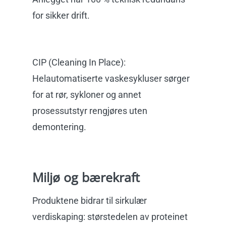
for sikker drift.
CIP (Cleaning In Place):
Helautomatiserte vaskesykluser sørger
for at rør, sykloner og annet
prosessutstyr rengjøres uten
demontering.
Miljø og bærekraft
Produktene bidrar til sirkulær
verdiskaping: størstedelen av proteinet