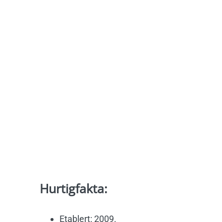
Hurtigfakta:
Etablert: 2009.