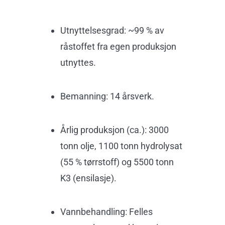
Utnyttelsesgrad: ~99 % av
råstoffet fra egen produksjon
utnyttes.
Bemanning: 14 årsverk.
Årlig produksjon (ca.): 3000
tonn olje, 1100 tonn hydrolysat
(55 % tørrstoff) og 5500 tonn
K3 (ensilasje).
Vannbehandling: Felles