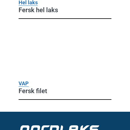
Hel laks
Fersk hel laks
VAP
Fersk filet