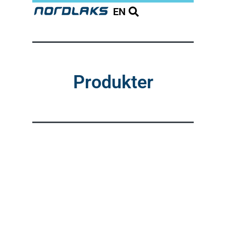
EN
Produkter