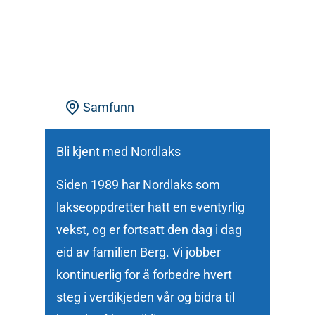
Samfunn
Bli kjent med Nordlaks
Siden 1989 har Nordlaks som
lakseoppdretter hatt en eventyrlig
vekst, og er fortsatt den dag i dag
eid av familien Berg. Vi jobber
kontinuerlig for å forbedre hvert
steg i verdikjeden vår og bidra til