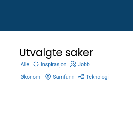
Utvalgte saker
Alle
Inspirasjon
Jobb
Økonomi
Samfunn
Teknologi