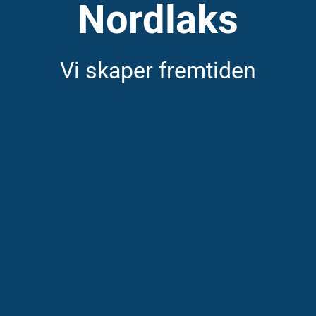
Nordlaks
Vi skaper fremtiden