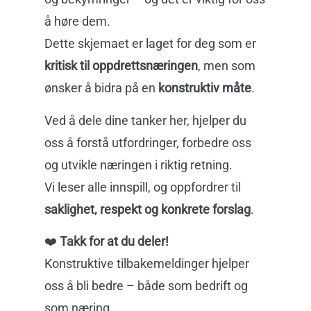
å høre dem.
Dette skjemaet er laget for deg som er
kritisk til oppdrettsnæringen
, men som
ønsker å bidra på en
konstruktiv måte
.
Ved å dele dine tanker her, hjelper du
oss å forstå utfordringer, forbedre oss
og utvikle næringen i riktig retning.
Vi leser alle innspill, og oppfordrer til
saklighet, respekt og konkrete forslag
.
❤️
Takk for at du deler!
Konstruktive tilbakemeldinger hjelper
oss å bli bedre – både som bedrift og
som næring.