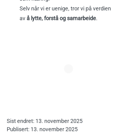
Selv når vi er uenige, tror vi på verdien
av
å lytte, forstå og samarbeide
.
Sist endret: 13. november 2025
Publisert: 13. november 2025