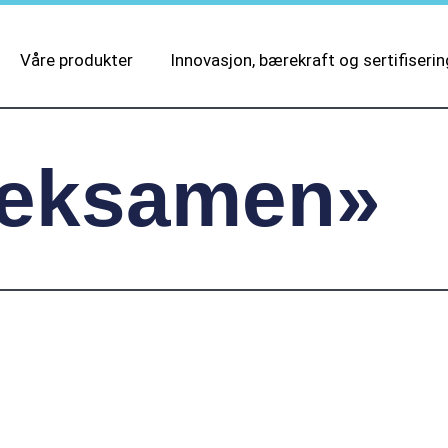
Våre produkter
Innovasjon, bærekraft og sertifiserin
 «eksamen»