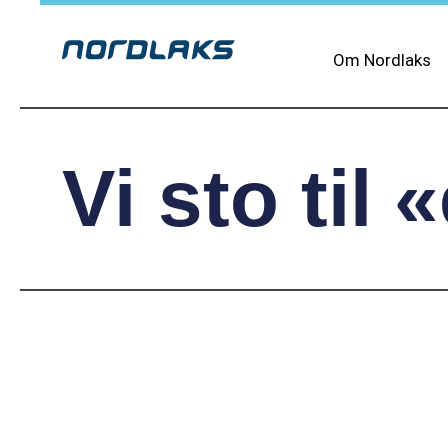
Om Nordlaks
Vi sto til