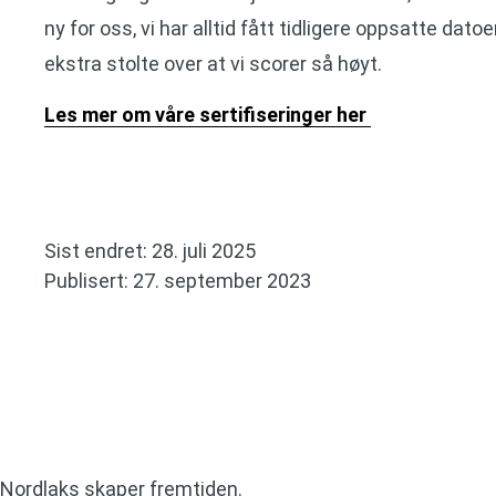
ny for oss, vi har alltid fått tidligere oppsatte datoe
ekstra stolte over at vi scorer så høyt.
Les mer om våre sertifiseringer her
Sist endret: 28. juli 2025
Publisert: 27. september 2023
Nordlaks skaper fremtiden.