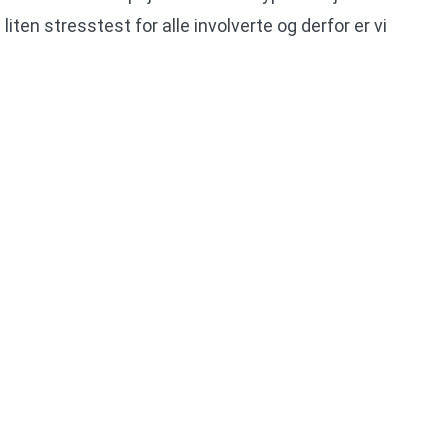
 liten stresstest for alle involverte og derfor er vi