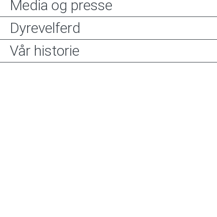
Media og presse
Dyrevelferd
Vår historie