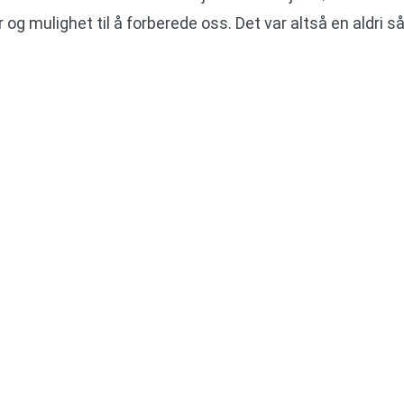
r og mulighet til å forberede oss. Det var altså en aldri så