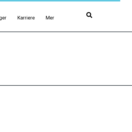
ger
Karriere
Mer