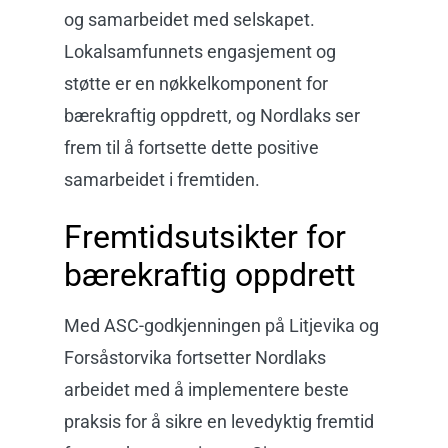
og samarbeidet med selskapet.
Lokalsamfunnets engasjement og
støtte er en nøkkelkomponent for
bærekraftig oppdrett, og Nordlaks ser
frem til å fortsette dette positive
samarbeidet i fremtiden.
Fremtidsutsikter for
bærekraftig oppdrett
Med ASC-godkjenningen på Litjevika og
Forsåstorvika fortsetter Nordlaks
arbeidet med å implementere beste
praksis for å sikre en levedyktig fremtid