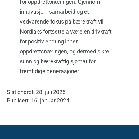
for oppdrettsnæringen. Gjennom
innovasjon, samarbeid og et
vedvarende fokus på bærekraft vil
Nordlaks fortsette å være en drivkraft
for positiv endring innen
oppdrettsnæringen, og dermed sikre
sunn og bærekraftig sjømat for
fremtidige generasjoner.
Sist endret: 28. juli 2025
Publisert: 16. januar 2024