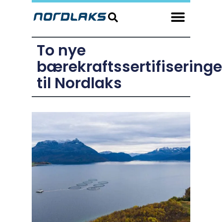
To nye
bærekraftssertifiseringe
til Nordlaks