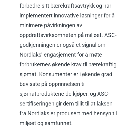
forbedre sitt bærekraftsavtrykk og har
implementert innovative løsninger for å
minimere påvirkningen av
oppdrettsvirksomheten på miljøet. ASC-
godkjenningen er også et signal om
Nordlaks’ engasjement for å møte
forbrukernes økende krav til bærekraftig
sjømat. Konsumenter er i økende grad
bevisste på opprinnelsen til
sjømatproduktene de kjøper, og ASC-
sertifiseringen gir dem tillit til at laksen
fra Nordlaks er produsert med hensyn til
miljøet og samfunnet.