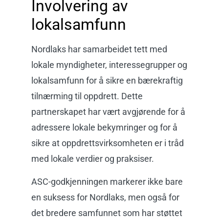
Involvering av
lokalsamfunn
Nordlaks har samarbeidet tett med
lokale myndigheter, interessegrupper og
lokalsamfunn for å sikre en bærekraftig
tilnærming til oppdrett. Dette
partnerskapet har vært avgjørende for å
adressere lokale bekymringer og for å
sikre at oppdrettsvirksomheten er i tråd
med lokale verdier og praksiser.
ASC-godkjenningen markerer ikke bare
en suksess for Nordlaks, men også for
det bredere samfunnet som har støttet