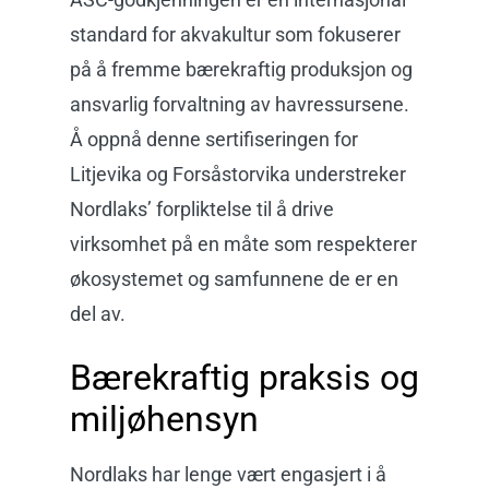
standard for akvakultur som fokuserer
på å fremme bærekraftig produksjon og
ansvarlig forvaltning av havressursene.
Å oppnå denne sertifiseringen for
Litjevika og Forsåstorvika understreker
Nordlaks’ forpliktelse til å drive
virksomhet på en måte som respekterer
økosystemet og samfunnene de er en
del av.
Bærekraftig praksis og
miljøhensyn
Nordlaks har lenge vært engasjert i å