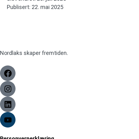
Publisert: 22. mai 2025
Nordlaks skaper fremtiden.
Personvernerklæring