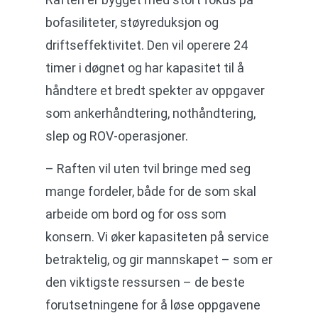
bofasiliteter, støyreduksjon og
driftseffektivitet. Den vil operere 24
timer i døgnet og har kapasitet til å
håndtere et bredt spekter av oppgaver
som ankerhåndtering, nothåndtering,
slep og ROV-operasjoner.
– Raften vil uten tvil bringe med seg
mange fordeler, både for de som skal
arbeide om bord og for oss som
konsern. Vi øker kapasiteten på service
betraktelig, og gir mannskapet – som er
den viktigste ressursen – de beste
forutsetningene for å løse oppgavene