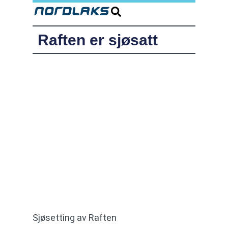
Raften er sjøsatt
Sjøsetting av Raften