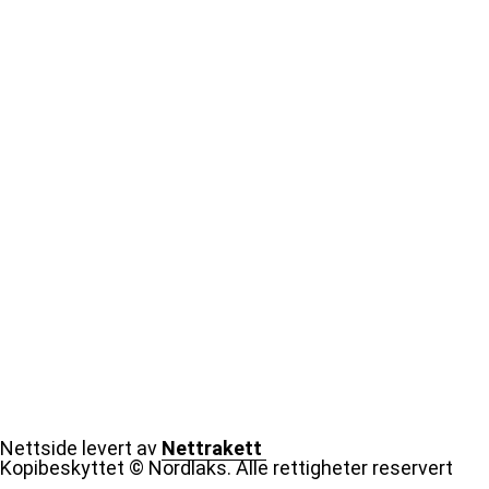
Nettside levert av
Nettrakett
Kopibeskyttet © Nordlaks. Alle rettigheter reservert