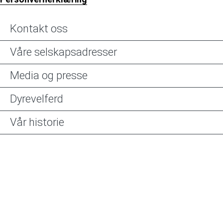
Kontakt oss
Våre selskapsadresser
Media og presse
Dyrevelferd
Vår historie