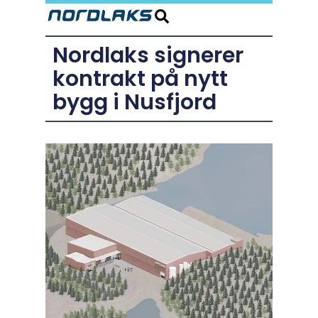
Nordlaks signerer
kontrakt på nytt
bygg i Nusfjord