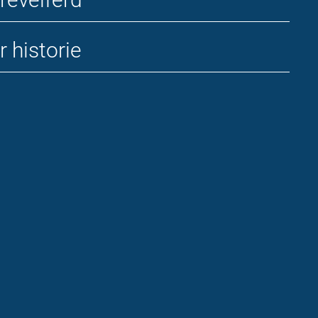
r historie