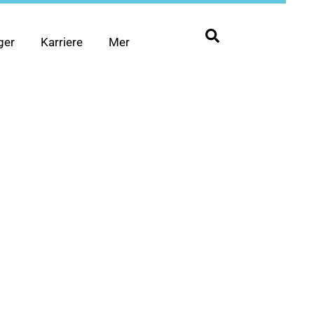
ger
Karriere
Mer