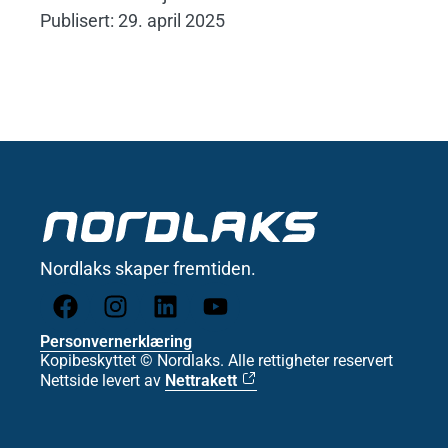
Publisert: 29. april 2025
Nordlaks skaper fremtiden.
Personvernerklæring
Kopibeskyttet © Nordlaks. Alle rettigheter reservert
Nettside levert av
Nettrakett