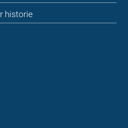
r historie