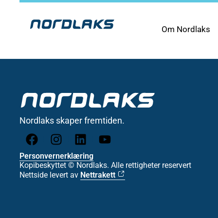
Om Nordlaks
Nordlaks skaper fremtiden.
Personvernerklæring
Kopibeskyttet © Nordlaks. Alle rettigheter reservert
Nettside levert av
Nettrakett