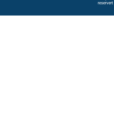
reservert