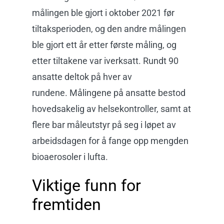
målingen ble gjort i oktober 2021 før
tiltaksperioden, og den andre målingen
ble gjort ett år etter første måling, og
etter tiltakene var iverksatt. Rundt 90
ansatte deltok på hver av
rundene.
Målingene på ansatte bestod
hovedsakelig av helsekontroller, samt at
flere bar måleutstyr på seg i løpet av
arbeidsdagen for å fange opp mengden
bioaerosoler i lufta.
Viktige funn for
fremtiden