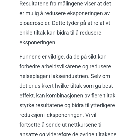
Resultatene fra målingene viser at det
er mulig å redusere eksponeringen av
bioaerosoler. Dette tyder på at relativt
enkle tiltak kan bidra til å redusere
eksponeringen.
Funnene er viktige, da de på sikt kan
forbedre arbeidsvilkårene og redusere
helseplager i lakseindustrien. Selv om
det er usikkert hvilke tiltak som ga best
effekt, kan kombinasjonen av flere tiltak
styrke resultatene og bidra til ytterligere
reduksjon i eksponeringen. Vi vil
fortsette å sende ut nettkursene til
ansatte og videreføre de øvrige tiltakene