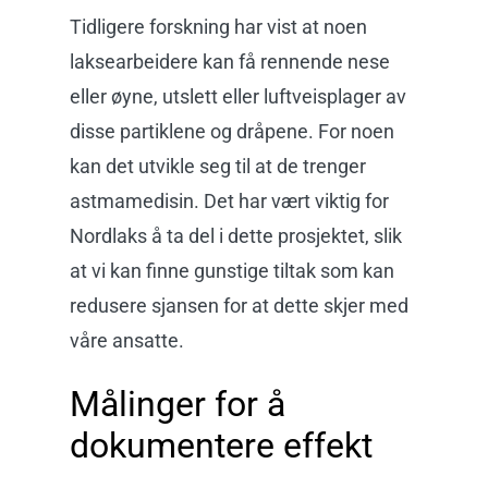
Tidligere forskning har vist at noen
laksearbeidere kan få rennende nese
eller øyne, utslett eller luftveisplager av
disse partiklene og dråpene. For noen
kan det utvikle seg til at de trenger
astmamedisin. Det har vært viktig for
Nordlaks å ta del i dette prosjektet, slik
at vi kan finne gunstige tiltak som kan
redusere sjansen for at dette skjer med
våre ansatte.
Målinger for å
dokumentere effekt