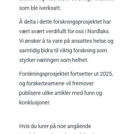
som ble iverksatt.
Å delta i dette forskningsprosjektet har
vært svært verdifullt for oss i Nordlaks.
Vi ønsker å ta vare på ansattes helse og
samtidig bidra til viktig forskning som
styrker næringen som helhet.
Forskningsprosjektet fortsetter ut 2025,
og forskerteamene vil fremover
publisere ulike artikler med funn og
konklusjoner.
Hvis du lurer på noe angående