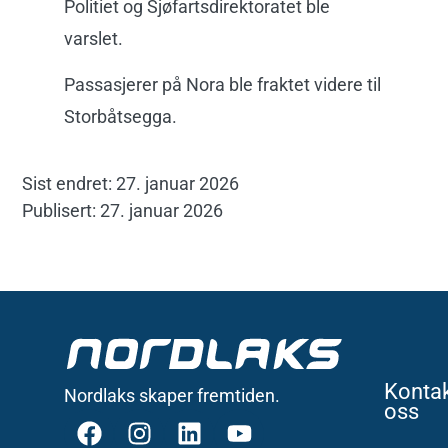
Politiet og Sjøfartsdirektoratet ble
varslet.
Passasjerer på Nora ble fraktet videre til
Storbåtsegga.
Sist endret: 27. januar 2026
Publisert: 27. januar 2026
Konta
Nordlaks skaper fremtiden.
oss