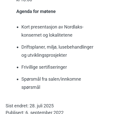
Agenda for møtene
Kort presentasjon av Nordlaks-
konsernet og lokalitetene
Driftsplaner, miljø, lusebehandlinger
og utviklingsprosjekter
Frivillige sertifiseringer
Spørsmål fra salen/innkomne
spørsmål
Sist endret: 28. juli 2025
Publisert: 6. september 2022