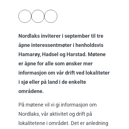
Nordlaks inviterer i september til tre
åpne interessentmøter i henholdsvis
Hamarøy, Hadsel og Harstad. Møtene
er åpne for alle som ønsker mer
informasjon om vår drift ved lokaliteter
i sjø eller på land i de enkelte
områdene.
På møtene vil vi gi informasjon om
Nordlaks, vår aktivitet og drift på
lokalitetene i området. Det er anledning