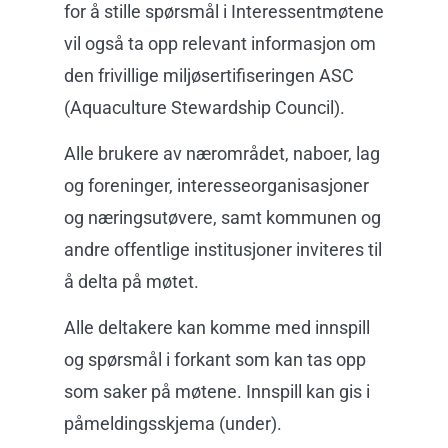
for å stille spørsmål i Interessentmøtene
vil også ta opp relevant informasjon om
den frivillige miljøsertifiseringen ASC
(Aquaculture Stewardship Council).
Alle brukere av nærområdet, naboer, lag
og foreninger, interesseorganisasjoner
og næringsutøvere, samt kommunen og
andre offentlige institusjoner inviteres til
å delta på møtet.
Alle deltakere kan komme med innspill
og spørsmål i forkant som kan tas opp
som saker på møtene. Innspill kan gis i
påmeldingsskjema (under).